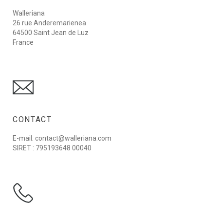
Walleriana
26 rue Anderemarienea
64500 Saint Jean de Luz
France
CONTACT
E-mail: contact@walleriana.com
SIRET : 795193648 00040