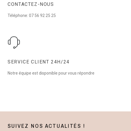
CONTACTEZ-NOUS
Téléphone: 07 56 92 25 25
SERVICE CLIENT 24H/24
Notre équipe est disponible pour vous répondre
SUIVEZ NOS ACTUALITÉS !