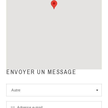
ENVOYER UN MESSAGE