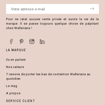
Pour ne rater aucune vente privée et suivre la vie de la
marque. Il se passe toujours quelque chose de palpitant
chez Walleriana !
LA MARQUE
Ils en parlent
Nos valeurs
7 raisons de porter les bas de contention Walleriana au
quotidien
Le mag
A propos
SERVICE CLIENT