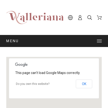
MENU
This page can't load Google Maps correctly.
OK
Do you own this website?