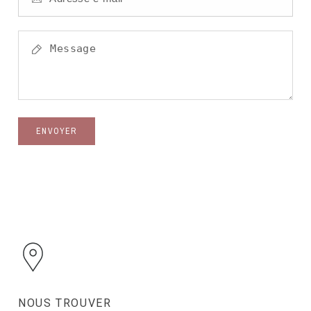
ENVOYER
NOUS TROUVER