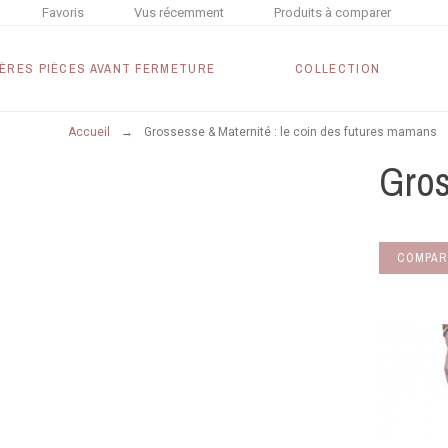
Favoris
Vus récemment
Produits à comparer
ÈRES PIÈCES AVANT FERMETURE
COLLECTION
Accueil
Grossesse & Maternité : le coin des futures mamans
Gros
COMPAR