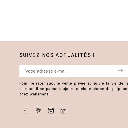
SUIVEZ NOS ACTUALITÉS !
Pour ne rater aucune vente privée et suivre la vie de l
marque. Il se passe toujours quelque chose de palpitan
chez Walleriana !