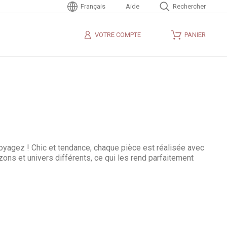
Français
Aide
Rechercher
VOTRE COMPTE
PANIER
yagez ! Chic et tendance, chaque pièce est réalisée avec
ons et univers différents, ce qui les rend parfaitement