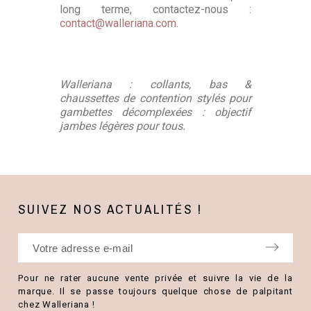
long terme, contactez-nous :
contact@walleriana.com
.
Walleriana : collants, bas &
chaussettes de contention stylés pour
gambettes décomplexées : objectif
jambes légères pour tous.
SUIVEZ NOS ACTUALITÉS !
Pour ne rater aucune vente privée et suivre la vie de la
marque. Il se passe toujours quelque chose de palpitant
chez Walleriana !