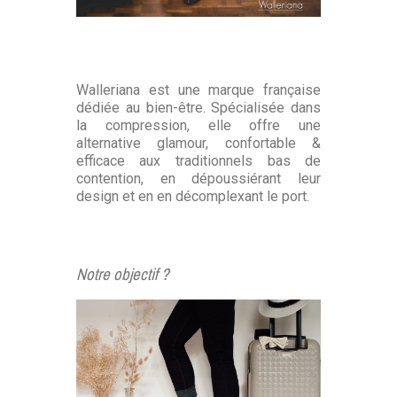
Walleriana est une marque française
dédiée au bien-être. Spécialisée dans
la compression, elle offre une
alternative glamour, confortable &
efficace aux traditionnels bas de
contention, en dépoussiérant leur
design et en en décomplexant le port.
Notre objectif ?