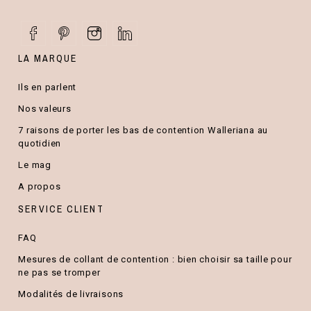
LA MARQUE
Ils en parlent
Nos valeurs
7 raisons de porter les bas de contention Walleriana au
quotidien
Le mag
A propos
SERVICE CLIENT
FAQ
Mesures de collant de contention : bien choisir sa taille pour
ne pas se tromper
Modalités de livraisons