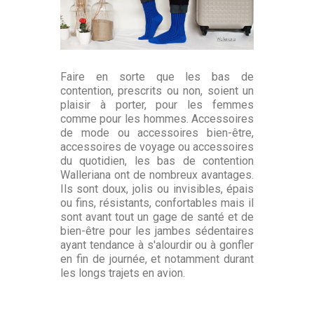
Faire en sorte que les bas de
contention, prescrits ou non, soient un
plaisir à porter, pour les femmes
comme pour les hommes. Accessoires
de mode ou accessoires bien-être,
accessoires de voyage ou accessoires
du quotidien, les bas de contention
Walleriana ont de nombreux avantages.
Ils sont doux, jolis ou invisibles, épais
ou fins, résistants, confortables mais il
sont avant tout un gage de santé et de
bien-être pour les jambes sédentaires
ayant tendance à s'alourdir ou à gonfler
en fin de journée, et notamment durant
les longs trajets en avion.