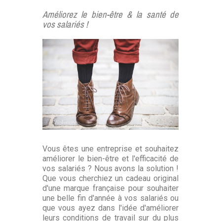
Améliorez le bien-être & la santé de
vos salariés !
Vous êtes une entreprise et souhaitez
améliorer le bien-être et l'efficacité de
vos salariés ? Nous avons la solution !
Que vous cherchiez un cadeau original
d'une marque française pour souhaiter
une belle fin d'année à vos salariés ou
que vous ayez dans l'idée d'améliorer
leurs conditions de travail sur du plus