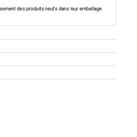
ement des produits neufs dans leur emballage