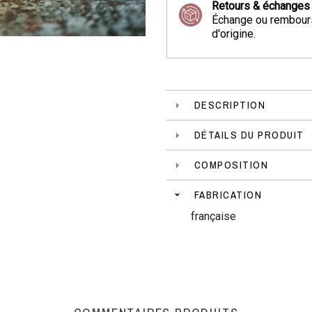
Retours & échanges
Échange ou rembours
d'origine.
DESCRIPTION
DÉTAILS DU PRODUIT
COMPOSITION
FABRICATION
française