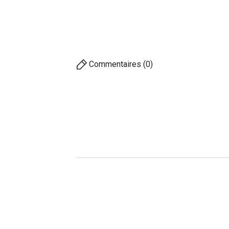
Commentaires (0)