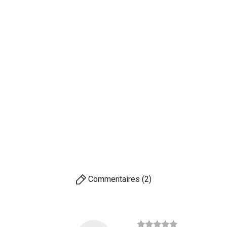
Commentaires (2)