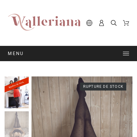
MENU
RUPTURE DE STOCK