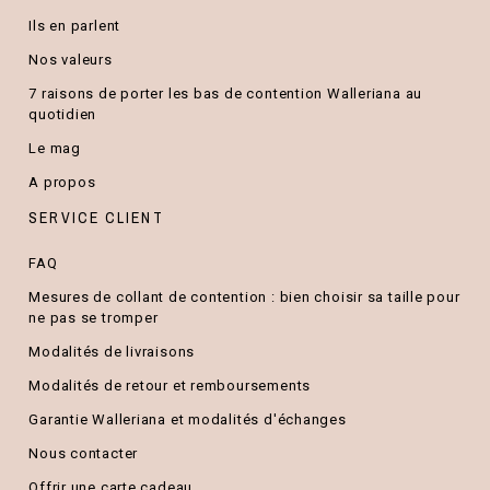
Ils en parlent
Nos valeurs
7 raisons de porter les bas de contention Walleriana au
quotidien
Le mag
A propos
SERVICE CLIENT
FAQ
Mesures de collant de contention : bien choisir sa taille pour
ne pas se tromper
Modalités de livraisons
Modalités de retour et remboursements
Garantie Walleriana et modalités d'échanges
Nous contacter
Offrir une carte cadeau