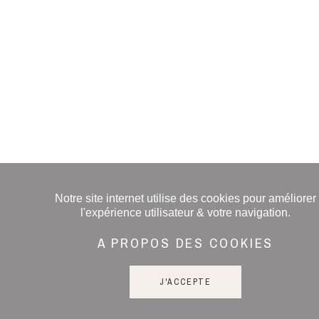
Notre site internet utilise des cookies pour améliorer
l'expérience utilisateur & votre navigation.
A PROPOS DES COOKIES
J'ACCEPTE