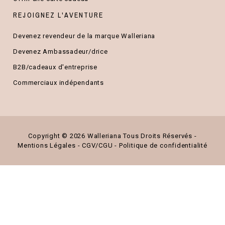
REJOIGNEZ L'AVENTURE
Devenez revendeur de la marque Walleriana
Devenez Ambassadeur/drice
B2B/cadeaux d'entreprise
Commerciaux indépendants
Copyright ©
2026 Walleriana Tous Droits Réservés -
Mentions Légales
-
CGV/CGU
-
Politique de confidentialité