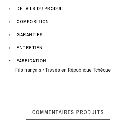
DÉTAILS DU PRODUIT
COMPOSITION
GARANTIES
ENTRETIEN
FABRICATION
Fils français • Tissés en République Tchèque
COMMENTAIRES PRODUITS