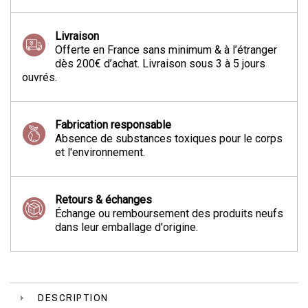
Livraison
Offerte en France sans minimum & à l’étranger
dès 200€ d’achat. Livraison sous 3 à 5 jours
ouvrés.
Fabrication responsable
Absence de substances toxiques pour le corps
et l'environnement.
Retours & échanges
Échange ou remboursement des produits neufs
dans leur emballage d'origine.
DESCRIPTION