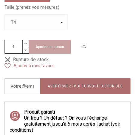
Taille (prenez vos mesures)
Ajouter au panier
Rupture de stock
Ajouter à mes favoris
AVERTISSEZ-MOI LORSQUE DISPONIBLE
Produit garanti
Un trou ? Un défaut ? On vous l'échange
gratuitement jusqu'à 6 mois après l'achat (voir
conditions)