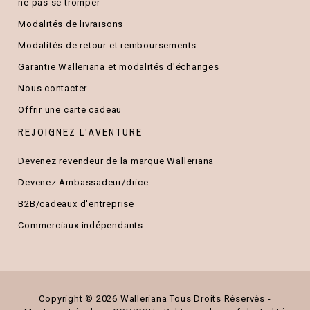
ne pas se tromper
Modalités de livraisons
Modalités de retour et remboursements
Garantie Walleriana et modalités d'échanges
Nous contacter
Offrir une carte cadeau
REJOIGNEZ L'AVENTURE
Devenez revendeur de la marque Walleriana
Devenez Ambassadeur/drice
B2B/cadeaux d'entreprise
Commerciaux indépendants
Copyright ©
2026 Walleriana Tous Droits Réservés -