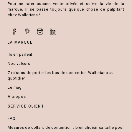
Pour ne rater aucune vente privée et suivre la vie de la
marque. Il se passe toujours quelque chose de palpitant
chez Walleriana !
LA MARQUE
Ils en parlent
Nos valeurs
7 raisons de porter les bas de contention Walleriana au
quotidien
Le mag
A propos
SERVICE CLIENT
FAQ
Mesures de collant de contention : bien choisir sa taille pour