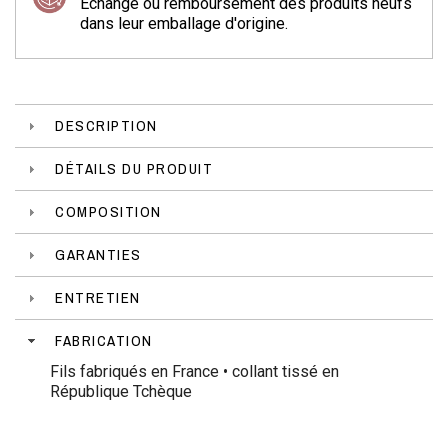
Échange ou remboursement des produits neufs
dans leur emballage d'origine.
DESCRIPTION
DÉTAILS DU PRODUIT
COMPOSITION
GARANTIES
ENTRETIEN
FABRICATION
Fils fabriqués en France • collant tissé en
République Tchèque