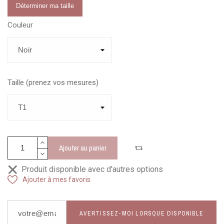
Déterminer ma taille
Couleur
Taille (prenez vos mesures)
Ajouter au panier
Produit disponible avec d'autres options
Ajouter à mes favoris
AVERTISSEZ-MOI LORSQUE DISPONIBLE