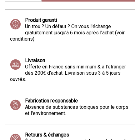
Produit garanti
Un trou ? Un défaut ? On vous l'échange
gratuitement jusqu'à 6 mois après l'achat (voir
conditions)
Livraison
Offerte en France sans minimum & à l’étranger
dès 200€ d’achat. Livraison sous 3 à 5 jours
ouvrés.
Fabrication responsable
Absence de substances toxiques pour le corps
et l'environnement.
Retours & échanges