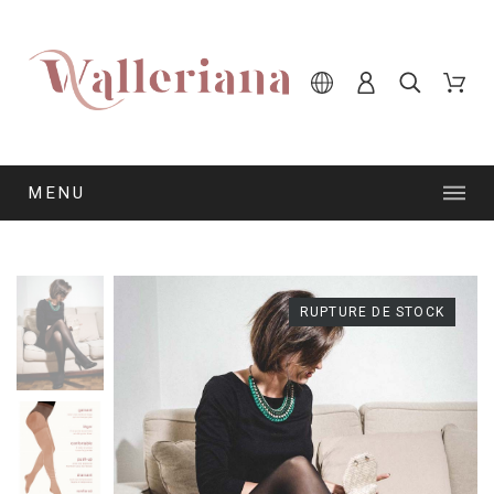
MENU
RUPTURE DE STOCK