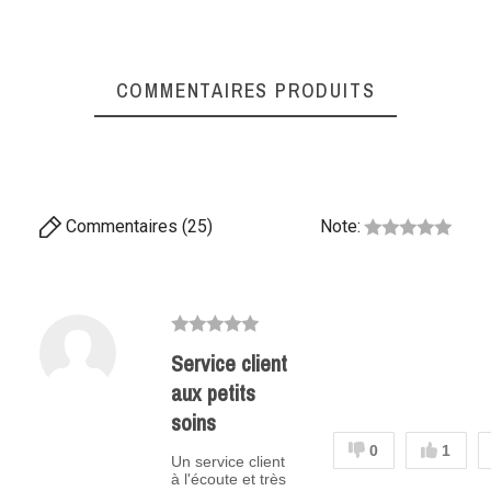
COMMENTAIRES PRODUITS
Commentaires (25)
Note:
Service client
aux petits
soins
0
1
Un service client
à l'écoute et très